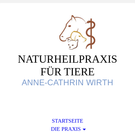
NATURHEILPRAXIS
FÜR TIERE
ANNE-CATHRIN WIRTH
STARTSEITE
DIE PRAXIS