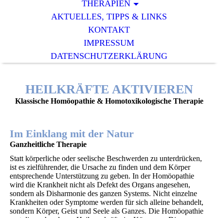
THERAPIEN
AKTUELLES, TIPPS & LINKS
KONTAKT
IMPRESSUM
DATENSCHUTZERKLÄRUNG
HEILKRÄFTE AKTIVIEREN
Klassische Homöopathie & Homotoxikologische Therapie
Im Einklang mit der Natur
Ganzheitliche Therapie
Statt körperliche oder seelische Beschwerden zu unterdrücken,
ist es zielführender, die Ursache zu finden und dem Körper
entsprechende Unterstützung zu geben. In der Homöopathie
wird die Krankheit nicht als Defekt des Organs angesehen,
sondern als Disharmonie des ganzen Systems. Nicht einzelne
Krankheiten oder Symptome werden für sich alleine behandelt,
sondern Körper, Geist und Seele als Ganzes. Die Homöopathie