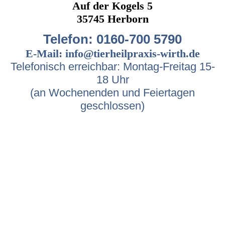
Auf der Kogels 5
35745 Herborn
Telefon: 0160-700 5790
E-Mail: info@tierheilpraxis-wirth.de
Telefonisch erreichbar: Montag-Freitag 15-
18 Uhr
(an Wochenenden und Feiertagen
geschlossen)