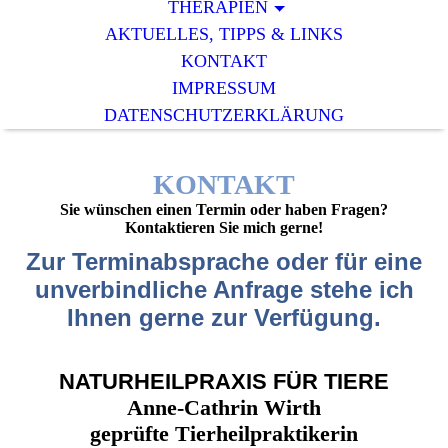
THERAPIEN
AKTUELLES, TIPPS & LINKS
KONTAKT
IMPRESSUM
DATENSCHUTZERKLÄRUNG
KONTAKT
Sie wünschen einen Termin oder haben Fragen?
Kontaktieren Sie mich gerne!
Zur Terminabsprache oder für eine
unverbindliche Anfrage stehe ich
Ihnen gerne zur Verfügung.
NATURHEILPRAXIS FÜR TIERE
Anne-Cathrin Wirth
geprüfte Tierheilpraktikerin