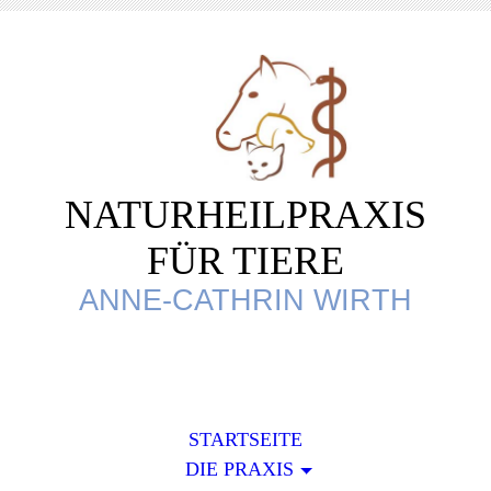
NATURHEILPRAXIS
FÜR TIERE
ANNE-CATHRIN WIRTH
STARTSEITE
DIE PRAXIS