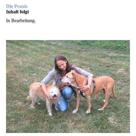
Die Praxis
Inhalt folgt
In Bearbeitung.