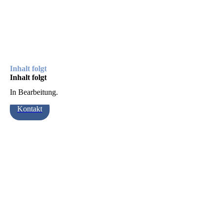
Inhalt folgt
Inhalt folgt
In Bearbeitung.
Kontakt