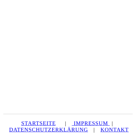
STARTSEITE
|
IMPRESSUM
|
DATENSCHUTZERKLÄRUNG
|
KONTAKT