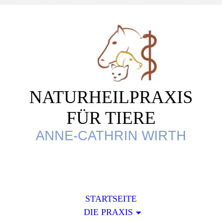
NATURHEILPRAXIS
FÜR TIERE
ANNE-CATHRIN WIRTH
STARTSEITE
DIE PRAXIS